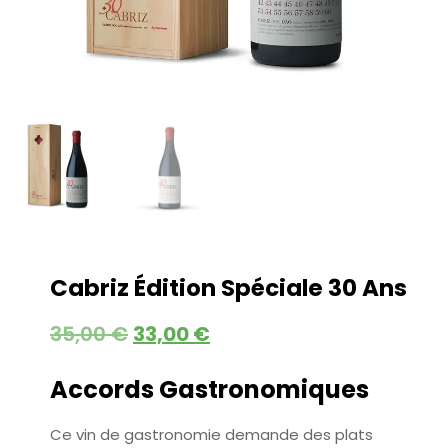
Cabriz Édition Spéciale 30 Ans
35,00
€
33,00
€
Accords Gastronomiques
Ce vin de gastronomie demande des plats