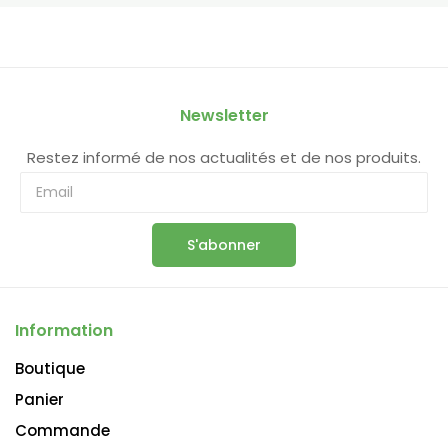
Newsletter
Restez informé de nos actualités et de nos produits.
S'abonner
Information
Boutique
Panier
Commande