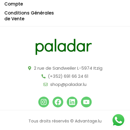
Compte
Conditions Générales
de Vente
2 rue de Sandweiler L-5974 Itzig
(+352) 691 66 24 61
shop@paladar.lu
Tous droits réservés © Advantage.lu