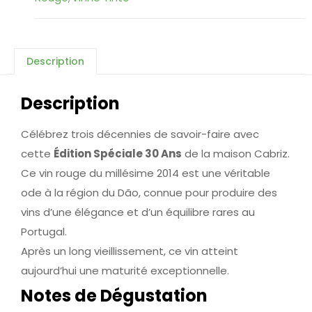
Description
Description
Célébrez trois décennies de savoir-faire avec
cette
Édition Spéciale 30 Ans
de la maison Cabriz.
Ce vin rouge du millésime 2014 est une véritable
ode à la région du Dão, connue pour produire des
vins d’une élégance et d’un équilibre rares au
Portugal.
Après un long vieillissement, ce vin atteint
aujourd’hui une maturité exceptionnelle.
Notes de Dégustation