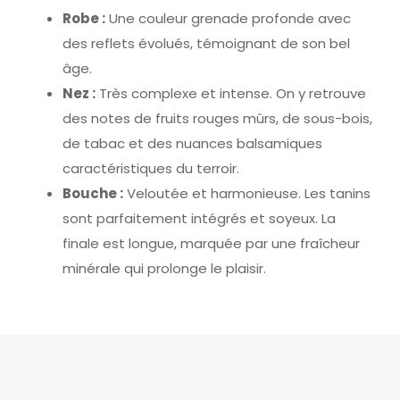
Robe :
Une couleur grenade profonde avec
des reflets évolués, témoignant de son bel
âge.
Nez :
Très complexe et intense. On y retrouve
des notes de fruits rouges mûrs, de sous-bois,
de tabac et des nuances balsamiques
caractéristiques du terroir.
Bouche :
Veloutée et harmonieuse. Les tanins
sont parfaitement intégrés et soyeux. La
finale est longue, marquée par une fraîcheur
minérale qui prolonge le plaisir.