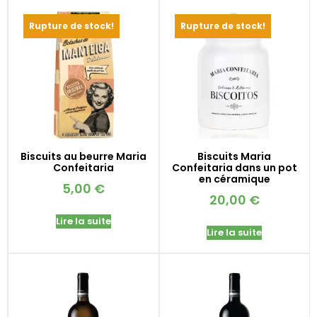
Rupture de stock!
Rupture de stock!
Biscuits au beurre Maria
Biscuits Maria
Confeitaria
Confeitaria dans un pot
en céramique
5,00
€
20,00
€
Lire la suite
Lire la suite