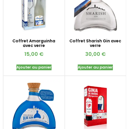
Coffret Amarguinha
Coffret Sharish Gin avec
avec verre
verre
15,00
€
30,00
€
Ajouter au panier
Ajouter au panier