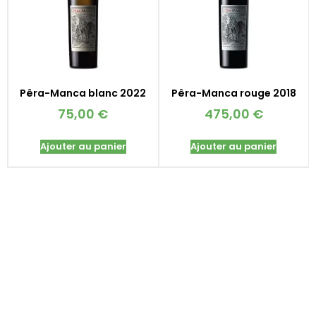
Pêra-Manca blanc 2022
Pêra-Manca rouge 2018
75,00
€
475,00
€
Ajouter au panier
Ajouter au panier