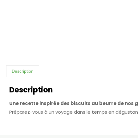
Description
Description
Une recette inspirée des biscuits au beurre de nos
Préparez-vous à un voyage dans le temps en dégustant ces