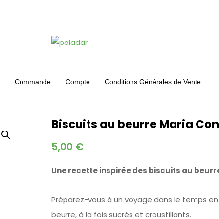
Commande
Compte
Conditions Générales de Vente
Biscuits au beurre Maria Con
5,00
€
Une recette inspirée des biscuits au beur
Préparez-vous à un voyage dans le temps en d
beurre, à la fois sucrés et croustillants.