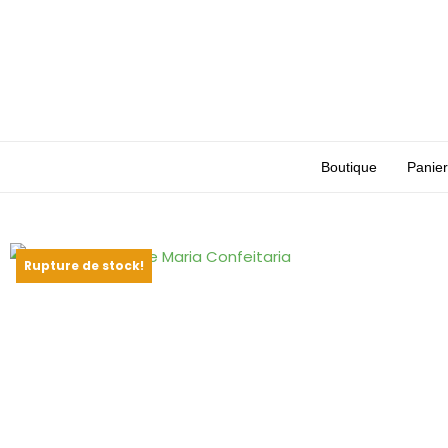
Boutique
Panier
Rupture de stock!