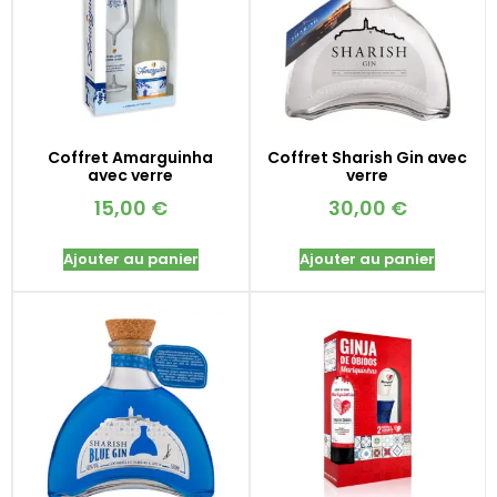
Coffret Amarguinha
Coffret Sharish Gin avec
avec verre
verre
15,00
€
30,00
€
Ajouter au panier
Ajouter au panier