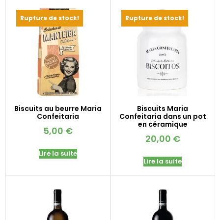
Rupture de stock!
Rupture de stock!
Biscuits au beurre Maria
Biscuits Maria
Confeitaria
Confeitaria dans un pot
en céramique
5,00
€
20,00
€
Lire la suite
Lire la suite