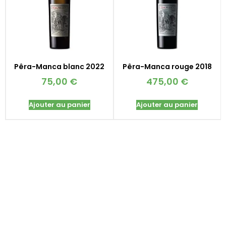
Pêra-Manca blanc 2022
Pêra-Manca rouge 2018
75,00
€
475,00
€
Ajouter au panier
Ajouter au panier