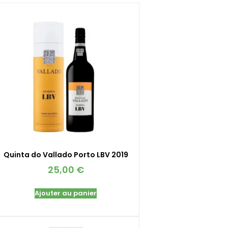
Quinta do Vallado Porto LBV 2019
25,00
€
Ajouter au panier