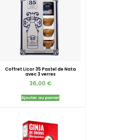
Coffret Licor 35 Pastel de Nata
avec 3 verres
36,00
€
Ajouter au panier