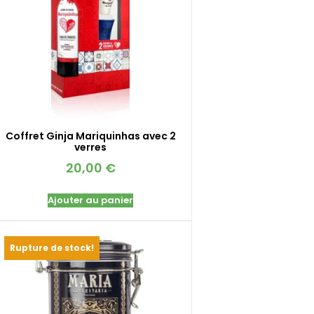
Coffret Ginja Mariquinhas avec 2
verres
20,00
€
Ajouter au panier
Rupture de stock!