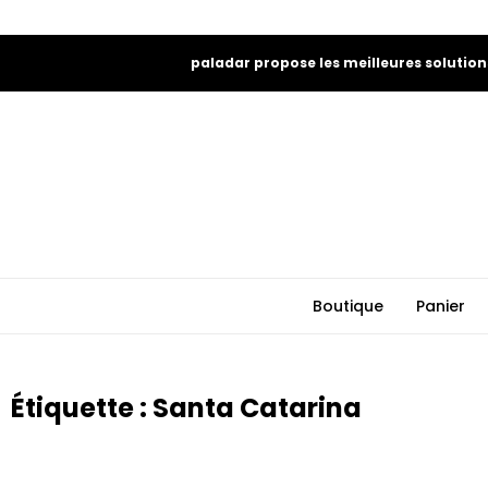
paladar propose les meilleures solution
Boutique
Panier
Étiquette : Santa Catarina