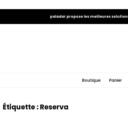
paladar propose les meilleures solution
Boutique
Panier
Étiquette : Reserva