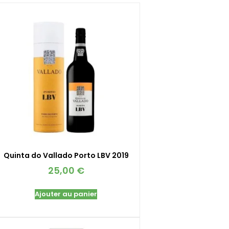
Quinta do Vallado Porto LBV 2019
25,00
€
Ajouter au panier