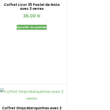
Coffret Licor 35 Pastel de Nata
avec 3 verres
36,00
€
Ajouter au panier
Coffret Ginja Mariquinhas avec 2