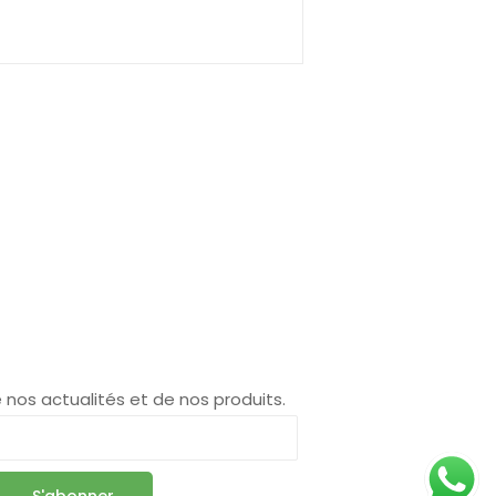
 nos actualités et de nos produits.
S'abonner