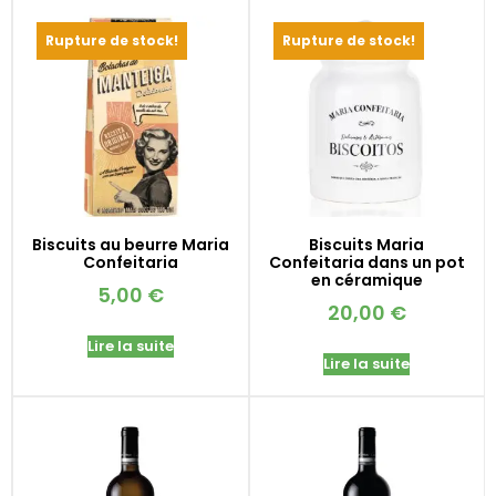
Rupture de stock!
Rupture de stock!
Biscuits au beurre Maria
Biscuits Maria
Confeitaria
Confeitaria dans un pot
en céramique
5,00
€
20,00
€
Lire la suite
Lire la suite