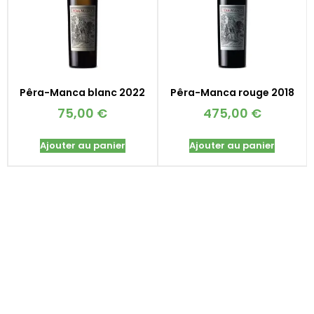
Pêra-Manca blanc 2022
Pêra-Manca rouge 2018
75,00
€
475,00
€
Ajouter au panier
Ajouter au panier