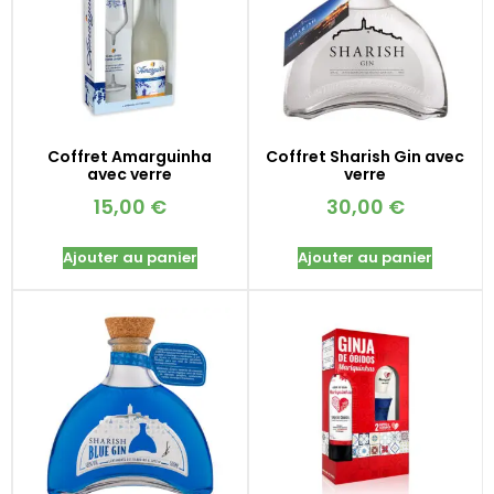
Coffret Amarguinha
Coffret Sharish Gin avec
avec verre
verre
15,00
€
30,00
€
Ajouter au panier
Ajouter au panier