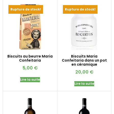
Rupture de stock!
Rupture de stock!
Biscuits au beurre Maria
Biscuits Maria
Confeitaria
Confeitaria dans un pot
en céramique
5,00
€
20,00
€
Lire la suite
Lire la suite