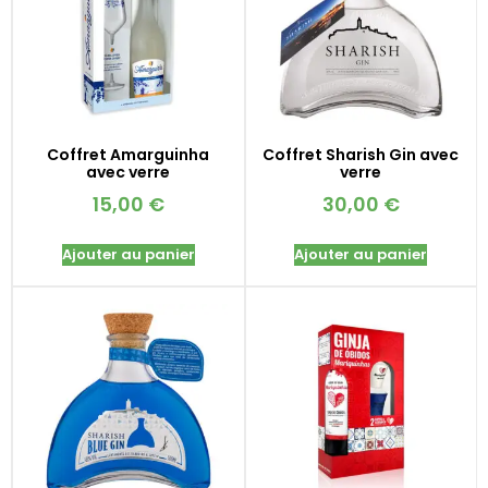
Coffret Amarguinha
Coffret Sharish Gin avec
avec verre
verre
15,00
€
30,00
€
Ajouter au panier
Ajouter au panier