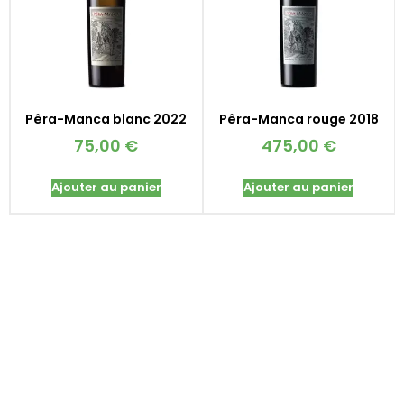
Pêra-Manca blanc 2022
Pêra-Manca rouge 2018
75,00
€
475,00
€
Ajouter au panier
Ajouter au panier