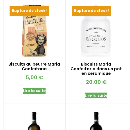
Rupture de stock!
Rupture de stock!
Biscuits au beurre Maria
Biscuits Maria
Confeitaria
Confeitaria dans un pot
en céramique
5,00
€
20,00
€
Lire la suite
Lire la suite