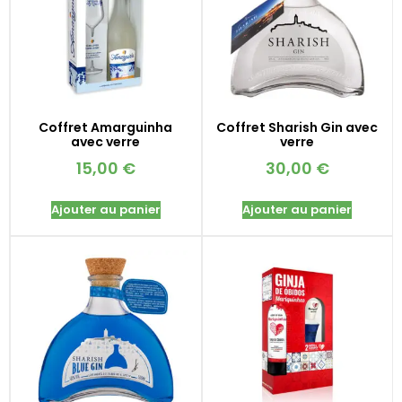
Coffret Amarguinha
Coffret Sharish Gin avec
avec verre
verre
15,00
€
30,00
€
Ajouter au panier
Ajouter au panier