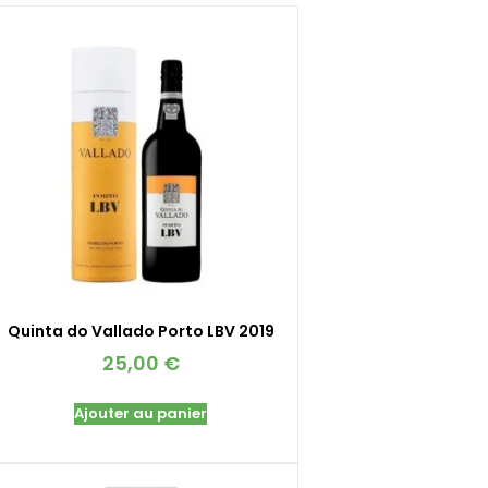
Quinta do Vallado Porto LBV 2019
25,00
€
Ajouter au panier