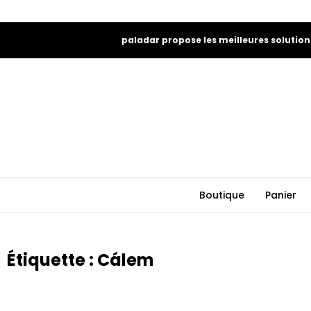
paladar propose les meilleures solution
Boutique
Panier
Étiquette : Cálem