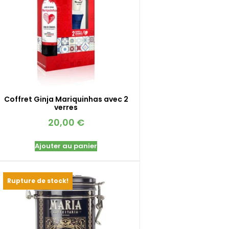
Coffret Ginja Mariquinhas avec 2
verres
20,00
€
Ajouter au panier
Rupture de stock!