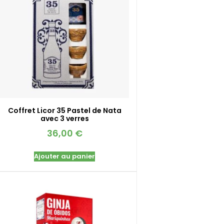
Coffret Licor 35 Pastel de Nata
avec 3 verres
36,00
€
Ajouter au panier