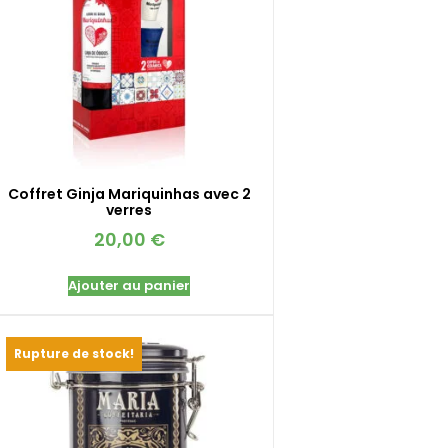
Coffret Ginja Mariquinhas avec 2
verres
20,00
€
Ajouter au panier
Rupture de stock!