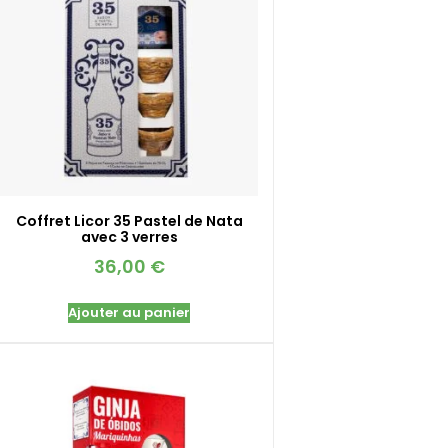
Coffret Licor 35 Pastel de Nata
avec 3 verres
36,00
€
Ajouter au panier