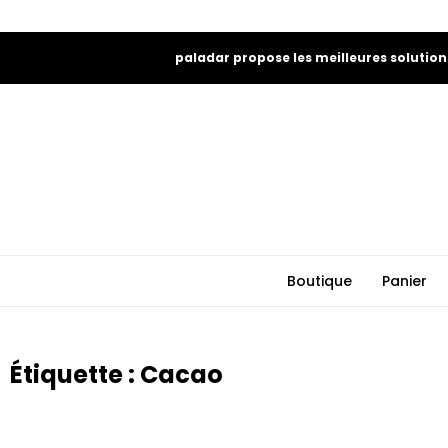
paladar propose les meilleures solution
Boutique
Panier
Étiquette : Cacao