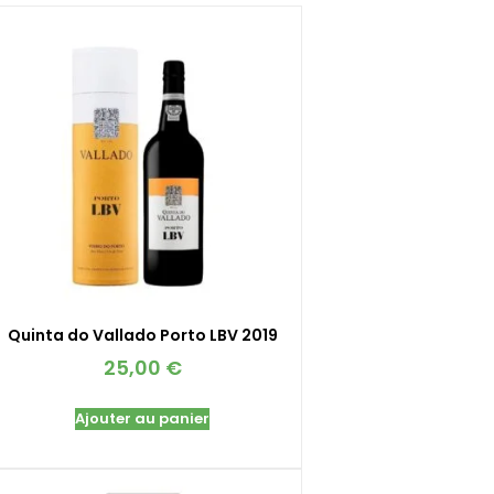
Quinta do Vallado Porto LBV 2019
25,00
€
Ajouter au panier