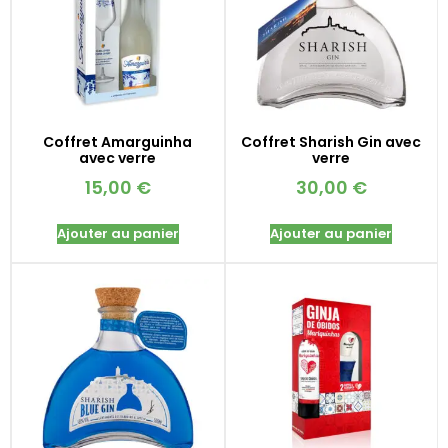
Coffret Amarguinha
Coffret Sharish Gin avec
avec verre
verre
15,00
€
30,00
€
Ajouter au panier
Ajouter au panier