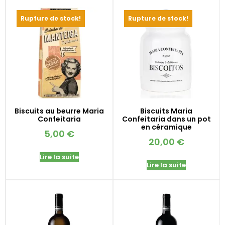
Rupture de stock!
Rupture de stock!
Biscuits au beurre Maria
Biscuits Maria
Confeitaria
Confeitaria dans un pot
en céramique
5,00
€
20,00
€
Lire la suite
Lire la suite