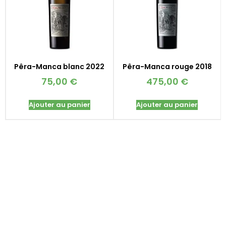
Pêra-Manca blanc 2022
Pêra-Manca rouge 2018
75,00
€
475,00
€
Ajouter au panier
Ajouter au panier