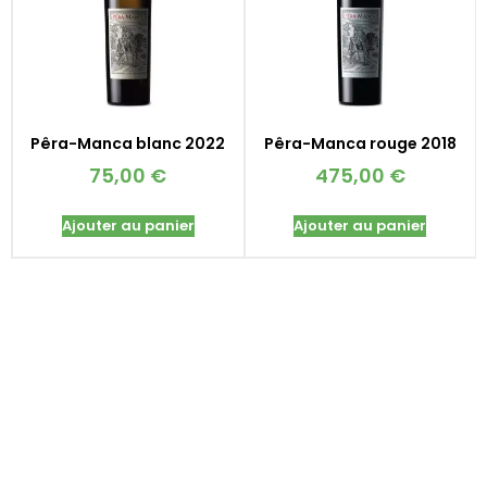
Pêra-Manca blanc 2022
Pêra-Manca rouge 2018
75,00
€
475,00
€
Ajouter au panier
Ajouter au panier