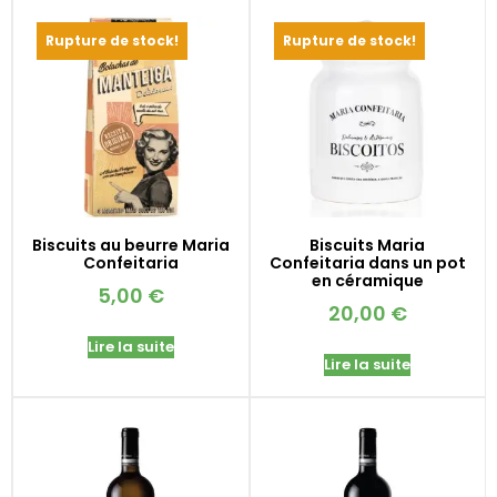
Rupture de stock!
Rupture de stock!
Biscuits au beurre Maria
Biscuits Maria
Confeitaria
Confeitaria dans un pot
en céramique
5,00
€
20,00
€
Lire la suite
Lire la suite