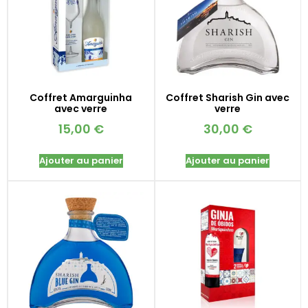
Coffret Amarguinha
Coffret Sharish Gin avec
avec verre
verre
15,00
€
30,00
€
Ajouter au panier
Ajouter au panier