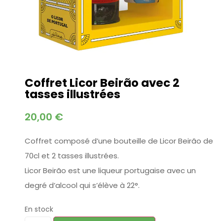
Coffret Licor Beirão avec 2
tasses illustrées
20,00
€
Coffret composé d’une bouteille de Licor Beirão de
70cl et 2 tasses illustrées.
Licor Beirão est une liqueur portugaise avec un
degré d’alcool qui s’élève à 22°.
En stock