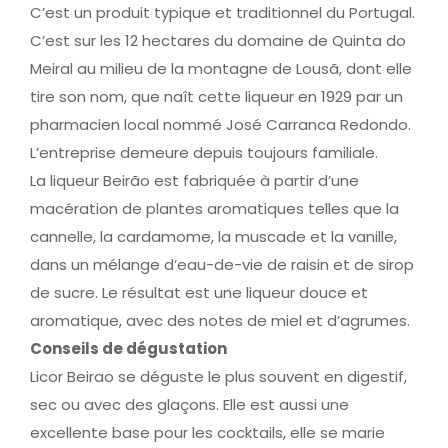
C’est un produit typique et traditionnel du Portugal.
C’est sur les 12 hectares du domaine de Quinta do
Meiral au milieu de la montagne de Lousã, dont elle
tire son nom, que naît cette liqueur en 1929 par un
pharmacien local nommé José Carranca Redondo.
L’entreprise demeure depuis toujours familiale.
La liqueur Beirão est fabriquée à partir d’une
macération de plantes aromatiques telles que la
cannelle, la cardamome, la muscade et la vanille,
dans un mélange d’eau-de-vie de raisin et de sirop
de sucre. Le résultat est une liqueur douce et
aromatique, avec des notes de miel et d’agrumes.
Conseils de dégustation
Licor Beirao se déguste le plus souvent en digestif,
sec ou avec des glaçons. Elle est aussi une
excellente base pour les cocktails, elle se marie