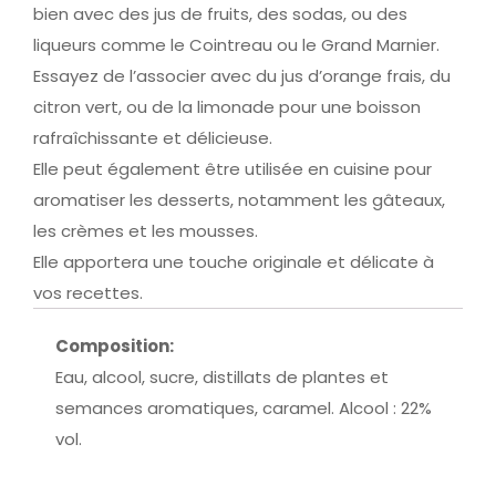
bien avec des jus de fruits, des sodas, ou des
liqueurs comme le Cointreau ou le Grand Marnier.
Essayez de l’associer avec du jus d’orange frais, du
citron vert, ou de la limonade pour une boisson
rafraîchissante et délicieuse.
Elle peut également être utilisée en cuisine pour
aromatiser les desserts, notamment les gâteaux,
les crèmes et les mousses.
Elle apportera une touche originale et délicate à
vos recettes.
Composition:
Eau, alcool, sucre, distillats de plantes et
semances aromatiques, caramel. Alcool : 22%
vol.