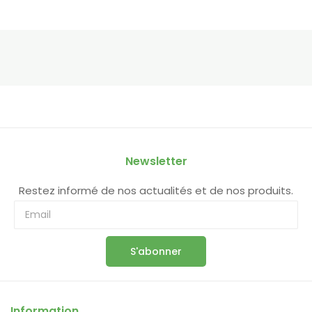
Newsletter
Restez informé de nos actualités et de nos produits.
S'abonner
Information